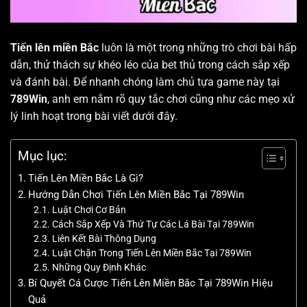
Tiến lên miền Bắc
luôn là một trong những trò chơi bài hấp
dẫn, thử thách sự khéo léo của bet thủ trong cách sắp xếp
và đánh bài. Để nhanh chóng làm chủ tựa game này tại
789Win
, anh em nắm rõ quy tắc chơi cũng như các mẹo xử
lý linh hoạt trong bài viết dưới đây.
Mục lục:
Tiến Lên Miền Bắc Là Gì?
Hướng Dẫn Chơi Tiến Lên Miền Bắc Tại 789Win
Luật Chơi Cơ Bản
Cách Sắp Xếp Và Thứ Tự Các Lá Bài Tại 789Win
Liên Kết Bài Thông Dụng
Luật Chặn Trong Tiến Lên Miền Bắc Tại 789Win
Những Quy Định Khác
Bí Quyết Cá Cược Tiến Lên Miền Bắc Tại 789Win Hiệu
Quả