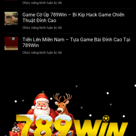
ở
Chức năng bình luận bị tắt
Bất
Để
Cẩm
Bại
Giải
Nang
Game Cờ Úp 789Win – Bí Kíp Hack Game Chiến
–
Trí
Game
Bí
Thuật Đỉnh Cao
Cá
Bài
Quyết
Cược
ở
Chức năng bình luận bị tắt
–
Out
Game
Bí
Trình
Cờ
Tiến Lên Miền Nam – Tựa Game Bài Đỉnh Cao Tại
Quyết
Mọi
Úp
Làm
789Win
Trận
789Win
Chủ
Đấu
ở
Chức năng bình luận bị tắt
–
Mọi
Tiến
Bí
Ván
Lên
Kíp
Bài
Miền
Hack
Cho
Nam
Game
Newbie
–
Chiến
Tựa
Thuật
Game
Đỉnh
Bài
Cao
Đỉnh
Cao
Tại
789Win