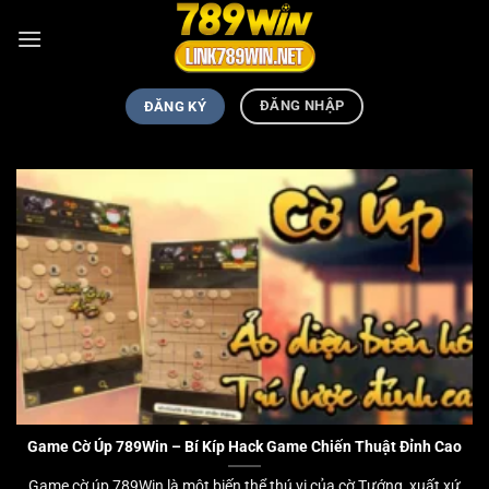
Chuyển
đến
nội
dung
ĐĂNG NHẬP
ĐĂNG KÝ
Game Cờ Úp 789Win – Bí Kíp Hack Game Chiến Thuật Đỉnh Cao
Game cờ úp 789Win là một biến thể thú vị của cờ Tướng, xuất xứ