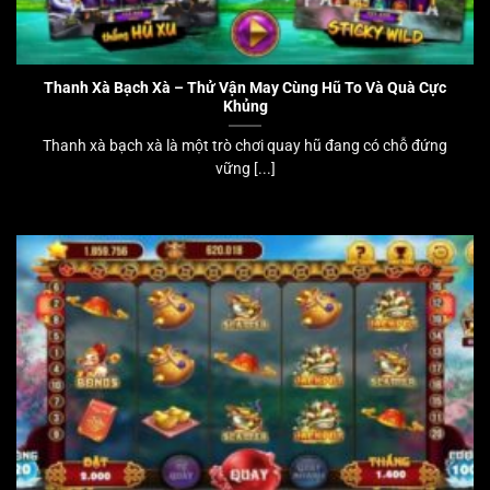
Thanh Xà Bạch Xà – Thử Vận May Cùng Hũ To Và Quà Cực
Khủng
Thanh xà bạch xà là một trò chơi quay hũ đang có chỗ đứng
vững [...]