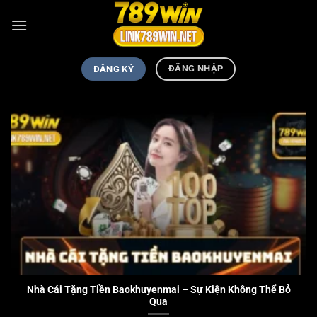
Chuyển
đến
nội
dung
ĐĂNG NHẬP
ĐĂNG KÝ
Nhà Cái Tặng Tiền Baokhuyenmai – Sự Kiện Không Thể Bỏ
Qua