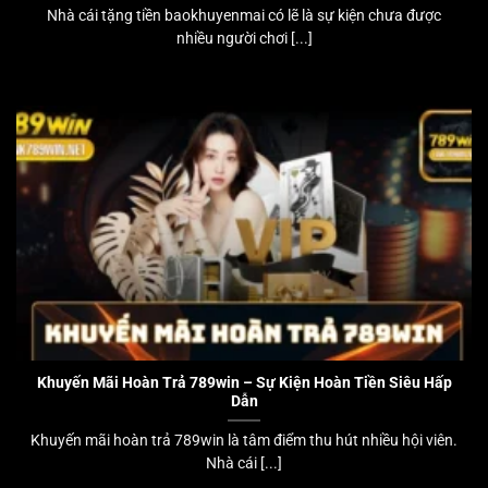
Nhà cái tặng tiền baokhuyenmai có lẽ là sự kiện chưa được
nhiều người chơi [...]
Khuyến Mãi Hoàn Trả 789win – Sự Kiện Hoàn Tiền Siêu Hấp
Dẫn
Khuyến mãi hoàn trả 789win là tâm điểm thu hút nhiều hội viên.
Nhà cái [...]