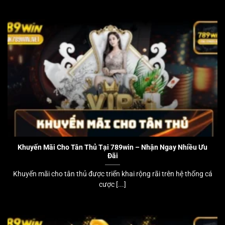
Khuyến Mãi Cho Tân Thủ Tại 789win – Nhận Ngay Nhiều Ưu
Đãi
Khuyến mãi cho tân thủ được triển khai rộng rãi trên hệ thống cá
cược [...]