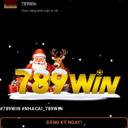
Úp
Làm
789Win
Trận
789Win
Chủ
Đấu
ở
Chức năng bình luận bị tắt
–
Mọi
Tiến
Bí
Ván
Lên
Kíp
Bài
Miền
Hack
Cho
Nam
Game
Newbie
–
Chiến
Tựa
Thuật
Game
Đỉnh
Bài
Cao
Đỉnh
Cao
Tại
789Win
#789WIN #NHACAI_789WIN
ĐĂNG KÝ NGAY!