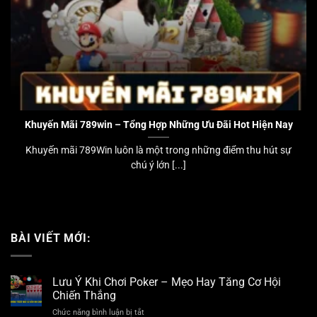
Khuyến Mãi 789win – Tổng Hợp Những Ưu Đãi Hot Hiện Nay
Khuyến mãi 789Win luôn là một trong những điểm thu hút sự
chú ý lớn [...]
BÀI VIẾT MỚI:
Lưu Ý Khi Chơi Poker – Mẹo Hay Tăng Cơ Hội
Chiến Thắng
ở
Chức năng bình luận bị tắt