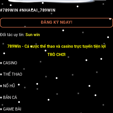
#789WIN #NHACAI_789WIN
ĐĂNG KÝ NGAY!
Đối tác uy tín:
Sun win
789Win - Cá cược thể thao và casino trực tuyến tiện lợi
TRÒ CHƠI
♦ CASINO
♦ THỂ THAO
♦ NỔ HŨ
♦ BẮN CÁ
♦ GAME BÀI