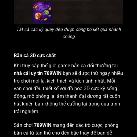
Tất cả các kỳ quay đều được công bố kết quả nhanh
chóng
Bắn cá 3D cực chất
Khi truy cập thế giới game bắn cá đổi thưởng tại
nhà cái uy tín 789WIN
bạn sẽ được thử ngay nhiều
trò chơi mới lạ, kích thích và kịch tính nhất. Mỗi
ván chơi đều thiết kế với đồ hoạ 3D cực kỳ sống
động, mô phỏng lại âm thanh đại dương rất cuốn
hút khiến bạn không thể cưỡng lại trong quá trình
trải nghiệm.
Sân chơi
789WIN
mang đến các trò cược, phòng
bắn cá từ tân thủ cho đến bậc thầy để bạn dễ