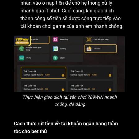
nhấn vào ô nạp tiền để chờ hệ thống xử lý
nhanh qua ít phút. Cuối cùng, khi giao dịch
thành công số tiền sẽ được cộng trực tiếp vào
tài khoản chơi game của anh em nhanh chóng.
Thực hiện giao dịch tại sân chơi 789WIN nhanh
chóng, dễ dàng
Cách thức rút tiền về tài khoản ngân hàng thần
tốc cho bet thủ