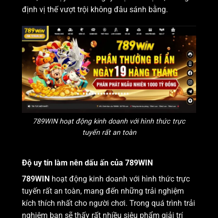
định vị thế vượt trội không đâu sánh bằng.
789WIN hoạt động kinh doanh với hình thức trực
tuyến rất an toàn
Độ uy tín làm nên dấu ấn của 789WIN
789WIN
hoạt động kinh doanh với hình thức trực
tuyến rất an toàn, mang đến những trải nghiệm
kích thích nhất cho người chơi. Trong quá trình trải
nghiệm bạn sẽ thấy rất nhiều siêu phẩm giải trí