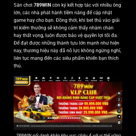
Sân chơi
789WIN
còn ký kết hợp tác với nhiều ông
lớn, các nhà phát hành tiềm năng để cập nhật
game hay cho bạn. Đồng thời, khi bet thủ vào giải
trí kiếm thưởng sẽ không cảm thấy nhàm chán
hay thất vọng, luôn được bảo vệ quyền lợi tối đa.
Để đạt được những thành tựu lớn mạnh như hiện
nay, thương hiệu này đã nỗ lực không ngừng nghỉ,
liên tục mang đến các siêu phẩm khiến bạn thích
thú.
789WIN nổi danh khắp khu vực châu Á với vị thế vững