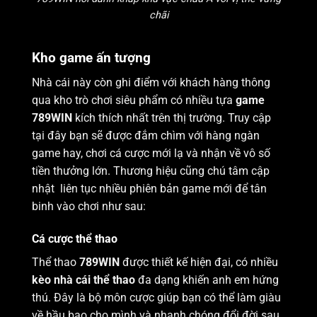
chãi
Kho game ấn tượng
Nhà cái này còn ghi điểm với khách hàng thông
qua kho trò chơi siêu phẩm có nhiều tựa
game
789WIN
kích thích nhất trên thị trường. Truy cập
tại đây bạn sẽ được đắm chìm với hàng ngàn
game hay, chơi cá cược mới lạ và nhận về vô số
tiền thưởng lớn. Thương hiệu cũng chú tâm cập
nhật liên tục nhiều phiên bản game mới để tân
binh vào chơi như sau:
Cá cược thể thao
Thể thao
789WIN
được thiết kế hiện đại, có nhiều
kèo nhà cái thể thao
đa dạng khiến anh em hứng
thú. Đây là bộ môn cược giúp bạn có thể làm giàu
về hầu bao cho mình và nhanh chóng đổi đời sau