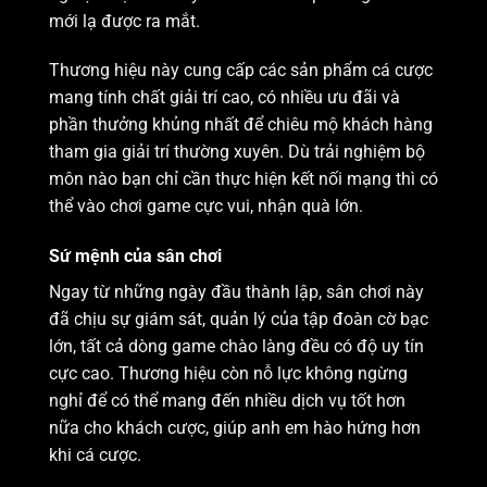
mới lạ được ra mắt.
Thương hiệu này cung cấp các sản phẩm cá cược
mang tính chất giải trí cao, có nhiều ưu đãi và
phần thưởng khủng nhất để chiêu mộ khách hàng
tham gia giải trí thường xuyên. Dù trải nghiệm bộ
môn nào bạn chỉ cần thực hiện kết nối mạng thì có
thể vào chơi game cực vui, nhận quà lớn.
Sứ mệnh của sân chơi
Ngay từ những ngày đầu thành lập, sân chơi này
đã chịu sự giám sát, quản lý của tập đoàn cờ bạc
lớn, tất cả dòng game chào làng đều có độ uy tín
cực cao. Thương hiệu còn nỗ lực không ngừng
nghỉ để có thể mang đến nhiều dịch vụ tốt hơn
nữa cho khách cược, giúp anh em hào hứng hơn
khi cá cược.