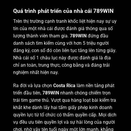
Quá trình phát triển của nhà cái 789WIN
Trên thị trường cạnh tranh khốc liệt hiện nay sự uy
tín của một nhà cái được đánh giá thông qua số
lượng thành viên tham gia.
789WIN
đứng đầu
danh sách tìm kiếm cùng với hơn 5 triệu người
đăng ký, con số đó còn liên tục tăng lên từng giây.
Nhà cái số 1 châu lục này được đánh giá là địa
chỉ an toàn, trung thực, công bằng và đáng trải
nghiệm nhất hiện nay.
Ra đời và lựa chọn
Costa Rica
làm nền tảng phát
triển đầu tiên,
789WIN
nhanh chóng chiếm trọn
trái tim game thủ. Vượt qua hàng loạt bài kiểm tra
khắt khe dành lấy hai tấm giấy phép kinh doanh
quyền lực từ tổ chức có thẩm quyền cấp. Mọi dịch
vụ đều ưu tiên quyền lợi và sự hài lòng của người
chơi, nhờ vậy tên tuổi ngày một lớn mạnh, khẳng