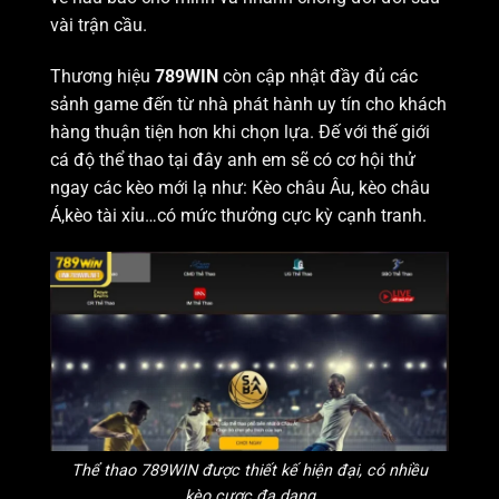
vài trận cầu.
Thương hiệu
789WIN
còn cập nhật đầy đủ các
sảnh game đến từ nhà phát hành uy tín cho khách
hàng thuận tiện hơn khi chọn lựa. Đế với thế giới
cá độ thể thao tại đây anh em sẽ có cơ hội thử
ngay các kèo mới lạ như: Kèo châu Âu, kèo châu
Á,kèo tài xỉu…có mức thưởng cực kỳ cạnh tranh.
Thể thao 789WIN được thiết kế hiện đại, có nhiều
kèo cược đa dạng