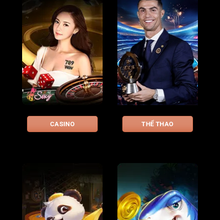
CASINO
THỂ THAO