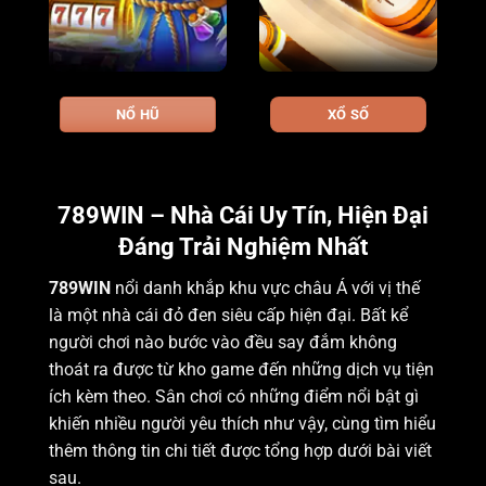
NỔ HŨ
XỔ SỐ
789WIN – Nhà Cái Uy Tín, Hiện Đại
Đáng Trải Nghiệm Nhất
789WIN
nổi danh khắp khu vực châu Á với vị thế
là một nhà cái đỏ đen siêu cấp hiện đại. Bất kể
người chơi nào bước vào đều say đắm không
thoát ra được từ kho game đến những dịch vụ tiện
ích kèm theo. Sân chơi có những điểm nổi bật gì
khiến nhiều người yêu thích như vậy, cùng tìm hiểu
thêm thông tin chi tiết được tổng hợp dưới bài viết
sau.