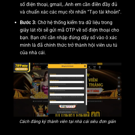
số điện thoại, gmail,..Anh em cần điền đầy đủ
và chuẩn xác các mục rồi nhấn “Tạo tài khoản”.
Bước 3:
Chờ hệ thống kiểm tra dữ liệu trong
giây lát rồi sẽ gửi mã OTP về số điện thoại cho
bạn. Bạn chỉ cần nhập đúng dãy số vào ô xác
minh là đã chính thức trở thành hội viên ưu tú
của nhà cái.
Cách đăng ký thành viên tại nhà cái siêu đơn giản