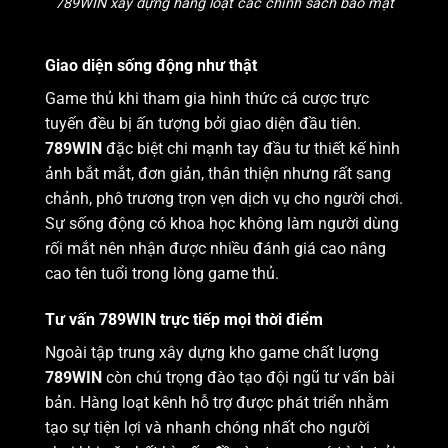
789WIN xây dựng hàng loạt các chính sách bảo mật
Giao diện sống động như thật
Game thủ khi tham gia hình thức cá cược trực
tuyến đều bị ấn tượng bởi giao diện đầu tiên.
789WIN
đặc biệt chi mạnh tay đầu tư thiết kế hình
ảnh bắt mắt, đơn giản, thân thiện nhưng rất sang
chảnh, phô trương trọn vẹn dịch vụ cho người chơi.
Sự sống động có khoa học không làm người dùng
rối mắt nên nhận được nhiều đánh giá cao nâng
cao tên tuổi trong lòng game thủ.
Tư vấn 789WIN trực tiếp mọi thời điểm
Ngoài tập trung xây dựng kho game chất lượng
789WIN
còn chú trọng đào tạo đội ngũ tư vấn bài
bản. Hàng loạt kênh hỗ trợ được phát triển nhằm
tạo sự tiện lợi và nhanh chóng nhất cho người