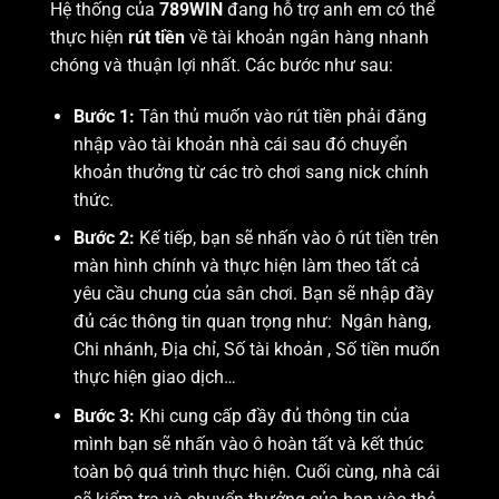
Hệ thống của
789WIN
đang hỗ trợ anh em có thể
thực hiện
rút tiền
về tài khoản ngân hàng nhanh
chóng và thuận lợi nhất. Các bước như sau:
Bước 1:
Tân thủ muốn vào rút tiền phải đăng
nhập vào tài khoản nhà cái sau đó chuyển
khoản thưởng từ các trò chơi sang nick chính
thức.
Bước 2:
Kế tiếp, bạn sẽ nhấn vào ô rút tiền trên
màn hình chính và thực hiện làm theo tất cả
yêu cầu chung của sân chơi. Bạn sẽ nhập đầy
đủ các thông tin quan trọng như: Ngân hàng,
Chi nhánh, Địa chỉ, Số tài khoản , Số tiền muốn
thực hiện giao dịch…
Bước 3:
Khi cung cấp đầy đủ thông tin của
mình bạn sẽ nhấn vào ô hoàn tất và kết thúc
toàn bộ quá trình thực hiện. Cuối cùng, nhà cái