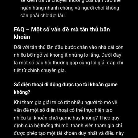
sẽ kiểm tra và chuyển thưởng của bạn vào thẻ
ngân hàng nhanh chóng và người chơi không
cần phải chờ đợi lâu.
FAQ – Một số vấn đề mà tân thủ băn
khoăn
Đối với tân thủ lần đầu bước chân vào nhà cái còn
nhiều bỡ ngỡ và không ít những lo lắng. Dưới đây
là một số câu hỏi thường gặp cùng lời giải đáp chi
tiết từ chính chuyên gia.
Số điện thoại di động được tạo tài khoản game
không?
Khi tham gia giải trí có rất nhiều người tò mò về
vấn đề một số điện thoại có thể thực hiện tạo
nhiều tài khoản chơi game hay không? Theo quy
định của hệ thống thì mỗi thành viên tham gia chỉ
được phép tạo một tài khoản duy nhất và điều này