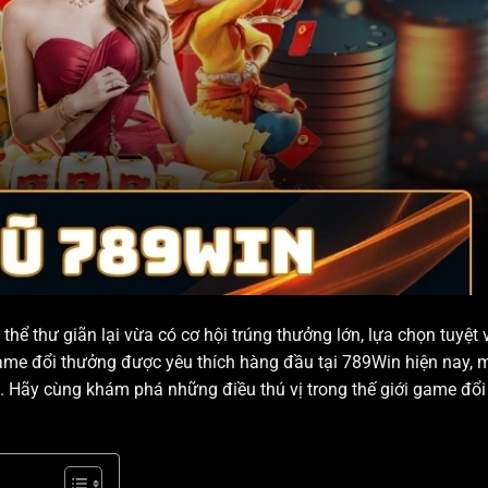
 thể thư giãn lại vừa có cơ hội trúng thưởng lớn, lựa chọn tuyệt 
ame đổi thưởng được yêu thích hàng đầu tại
789Win
hiện nay, 
trị. Hãy cùng khám phá những điều thú vị trong thế giới game đổi