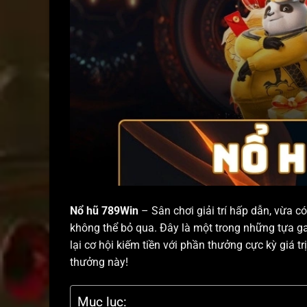
Nổ hũ 789Win
– Sân chơi giải trí hấp dẫn, vừa có
không thể bỏ qua. Đây là một trong những tựa g
lại cơ hội kiếm tiền với phần thưởng cực kỳ giá 
thưởng này!
Mục lục: