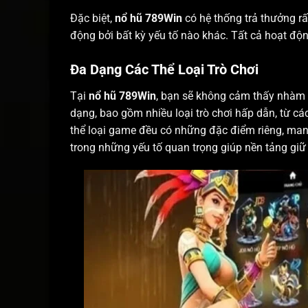
Đặc biệt,
nổ hũ 789Win
có hệ thống trả thưởng rấ
động bởi bất kỳ yếu tố nào khác. Tất cả hoạt độ
Đa Dạng Các Thể Loại Trò Chơi
Tại
nổ hũ 789Win
, bạn sẽ không cảm thấy nhàm c
dạng, bao gồm nhiều loại trò chơi hấp dẫn, từ c
thể loại game đều có những đặc điểm riêng, man
trong những yếu tố quan trọng giúp nền tảng giữ 