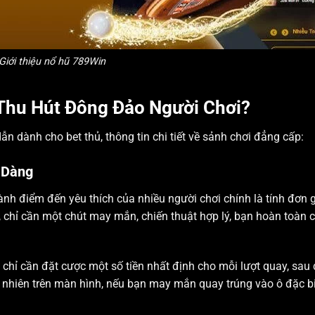
Giới thiệu nổ hũ 789Win
 Thu Hút Đông Đảo Người Chơi?
 dành cho bet thủ, thông tin chi tiết về sảnh chơi đẳng cấp:
 Dàng
ành điểm đến yêu thích của nhiều người chơi chính là tính đơn g
, chỉ cần một chút may mắn, chiến thuật hợp lý, bạn hoàn toàn c
 chỉ cần đặt cược một số tiền nhất định cho mỗi lượt quay, sau
 nhiên trên màn hình, nếu bạn may mắn quay trúng vào ô đặc bi