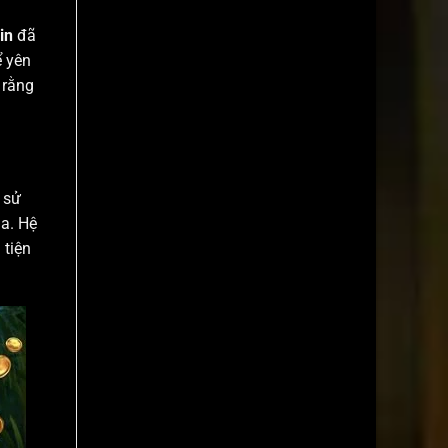
in
đã
ể yên
 rằng
 sử
ia. Hệ
 tiện