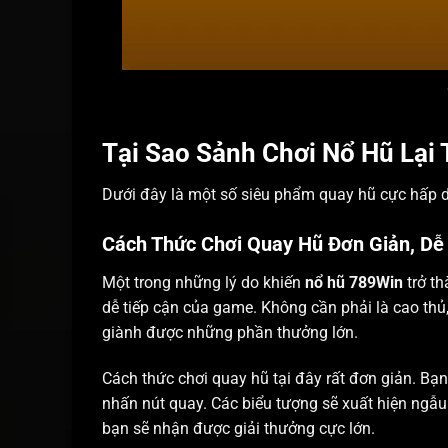
Tại Sao Sảnh Chơi Nổ Hũ Lại
Dưới đây là một số siêu phẩm quay hũ cực hấp dẫn
Cách Thức Chơi Quay Hũ Đơn Giản, Dễ
Một trong những lý do khiến
nổ hũ 789Win
trở th
dễ tiếp cận của game. Không cần phải là cao thủ
giành được những phần thưởng lớn.
Cách thức chơi quay hũ tại đây rất đơn giản. Bạn
nhấn nút quay. Các biểu tượng sẽ xuất hiện ngẫu
bạn sẽ nhận được giải thưởng cực lớn.