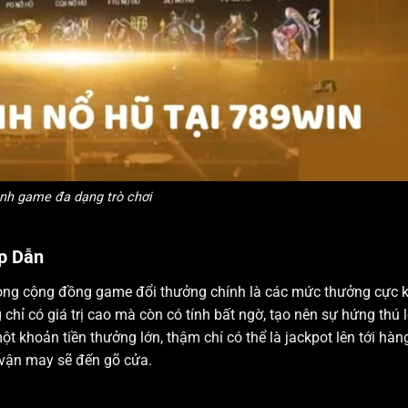
nh game đa dạng trò chơi
p Dẫn
rong cộng đồng game đổi thưởng chính là các mức thưởng cực 
chỉ có giá trị cao mà còn có tính bất ngờ, tạo nên sự hứng thú 
t khoản tiền thưởng lớn, thậm chí có thể là jackpot lên tới hàn
 vận may sẽ đến gõ cửa.