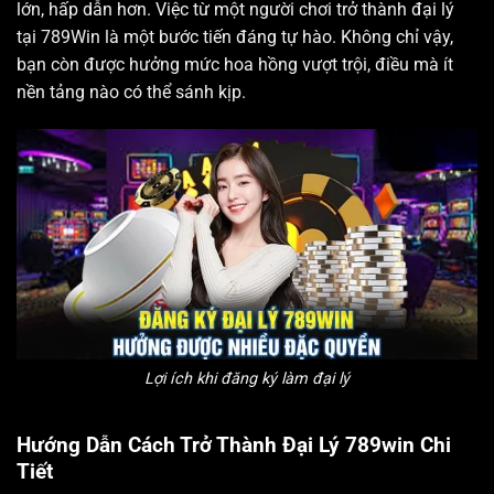
lớn, hấp dẫn hơn. Việc từ một người chơi trở thành đại lý
tại 789Win là một bước tiến đáng tự hào. Không chỉ vậy,
bạn còn được hưởng mức hoa hồng vượt trội, điều mà ít
nền tảng nào có thể sánh kịp.
Lợi ích khi đăng ký làm đại lý
Hướng Dẫn Cách Trở Thành Đại Lý 789win Chi
Tiết