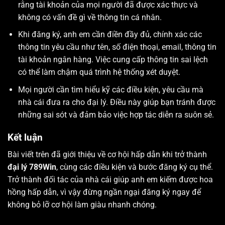
rằng tài khoản của mọi người đã được xác thực và
không có vấn đề gì về thông tin cá nhân.
Khi đăng ký, anh em cần điền đầy đủ, chính xác các
thông tin yêu cầu như tên, số điện thoại, email, thông tin
tài khoản ngân hàng. Việc cung cấp thông tin sai lệch
có thể làm chậm quá trình hệ thống xét duyệt.
Mọi người cần tìm hiểu kỹ các điều kiện, yêu cầu mà
nhà cái đưa ra cho đại lý. Điều này giúp bạn tránh được
những sai sót và đảm bảo việc hợp tác diễn ra suôn sẻ.
Kết luận
Bài viết trên đã giới thiệu về cơ hội hấp dẫn khi trở thành
đại lý 789Win
, cùng các điều kiện và bước đăng ký cụ thể.
Trở thành đối tác của nhà cái giúp anh em kiếm được hoa
hồng hấp dẫn, vì vậy đừng ngần ngại đăng ký ngay để
không bỏ lỡ cơ hội làm giàu nhanh chóng.