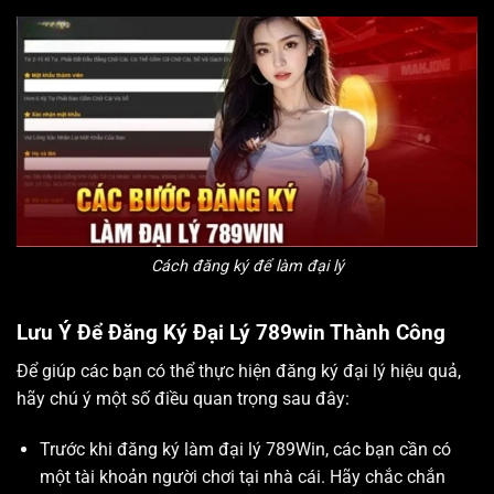
Cách đăng ký để làm đại lý
Lưu Ý Để Đăng Ký Đại Lý 789win Thành Công
Để giúp các bạn có thể thực hiện đăng ký đại lý hiệu quả,
hãy chú ý một số điều quan trọng sau đây:
Trước khi đăng ký làm đại lý 789Win, các bạn cần có
một tài khoản người chơi tại nhà cái. Hãy chắc chắn