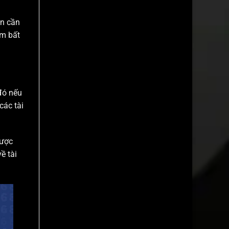
in cần
ạm bất
 đó nếu
các tài
cược
ề tài