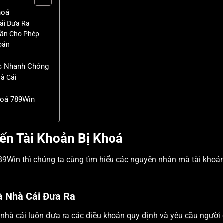
hoá
ái Đưa Ra
Lần Cho Phép
oản
c
ục Nhanh Chóng
à Cái
hoá 789Win
ến Tài Khoản Bị Khoá
789Win thì chúng ta cùng tìm hiểu các nguyên nhân mà tài khoả
à Nhà Cái Đưa Ra
 nhà cái luôn đưa ra các điều khoản quy định và yêu cầu người 