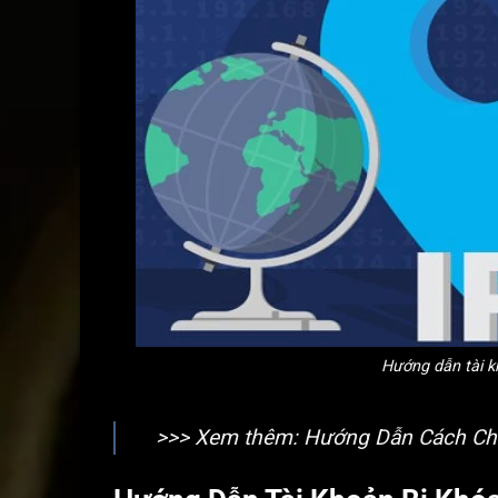
Hướng dẫn tài k
>>> Xem thêm:
Hướng Dẫn Cách Chơ